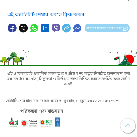
এই কনটেন্টটি শেয়ার করতে ক্লিক করুন
আপনার মতামত প্রদান করুন
এই ওয়েবসাইটে প্রকাশিত সকল তথ্য সংশ্লিষ্ট দপ্তর কর্তৃক নিয়মিত হালনাগাদ করা
হয়। তথ্যের যথার্থতা, নির্ভুলতা ও নির্ভরযোগ্যতা নিশ্চিত করতে সংশ্লিষ্ট দপ্তর সর্বদা
সচেষ্ট।
সাইটটি শেষ হাল-নাগাদ করা হয়েছে: বুধবার, ৩ জুন, ২০২৬ এ ১৩:২৯:৫৯
পরিকল্পনা এবং বাস্তবায়ন